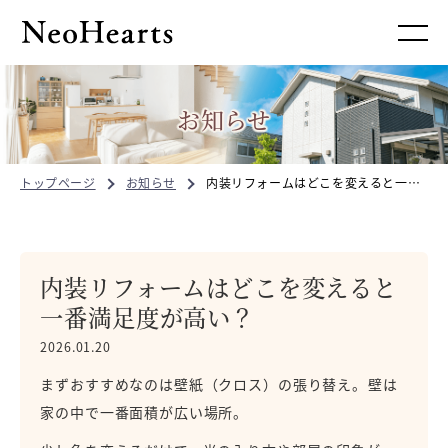
お知らせ
トップページ
お知らせ
内装リフォームはどこを変えると一番満足度が高い？
内装リフォームはどこを変えると
一番満足度が高い？
2026.01.20
まずおすすめなのは壁紙（クロス）の張り替え。
壁は
家の中で一番面積が広い場所。